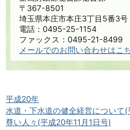
〒367-8501
埼玉県本庄市本庄3丁目5番3号
電話：0495-25-1154
ファックス：0495-21-8499
メールでのお問い合わせはこ
平成20年
水道・下水道の健全経営について(平
尊い人々(平成20年11月1日号)