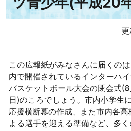
ツ青少年(平成20年
更
この広報紙がみなさんに届くのは
内で開催されているインターハイ
バスケットボール大会の閉会式(8
日)のころでしょう。市内小学生
応援横断幕の作成、また市内各高
よる選手を迎える準備など、多く