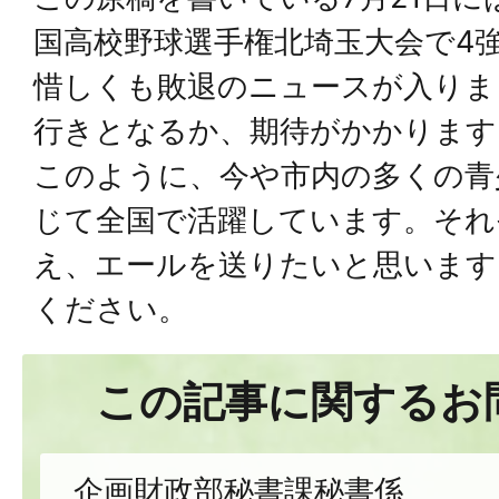
国高校野球選手権北埼玉大会で4
惜しくも敗退のニュースが入りま
行きとなるか、期待がかかります
このように、今や市内の多くの青
じて全国で活躍しています。それ
え、エールを送りたいと思います
ください。
この記事に関するお
企画財政部秘書課秘書係