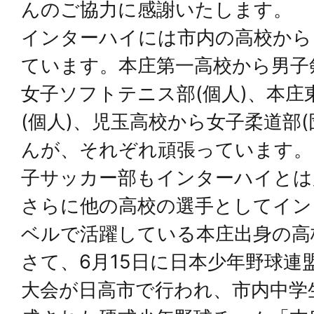
んのご協力に感謝いたします。
インターハイには市内の高校から
ています。本庄第一高校から男子剣
女子ソフトテニス部(個人)、本庄
(個人)、児玉高校から女子柔道部
んが、それぞれ頑張っています。
子サッカー部もインターハイとは
さらに他の高校の選手としてイン
ベルで活躍している本庄出身の高
さて、6月15日に日本少年野球連
大会が日高市で行われ、市内中学