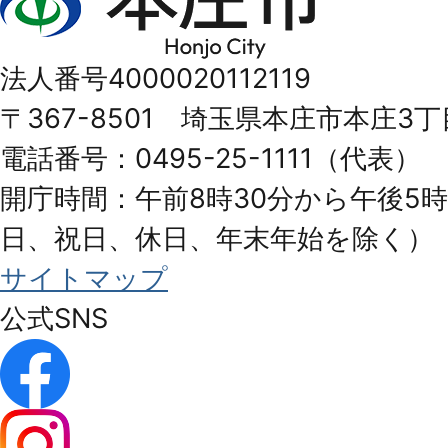
庄
市
法人番号4000020112119
Honjo
〒367-8501 埼玉県本庄市本庄3丁
City
電話番号：0495-25-1111（代表）
開庁時間：午前8時30分から午後5時
日、祝日、休日、年末年始を除く）
サイトマップ
公式SNS