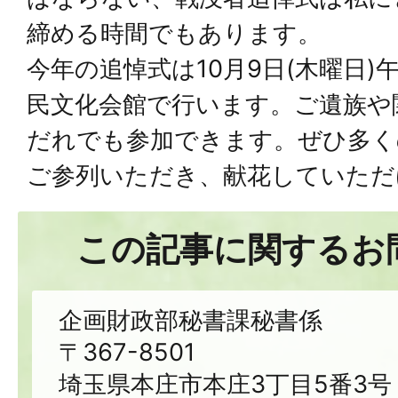
締める時間でもあります。
今年の追悼式は10月9日(木曜日)
民文化会館で行います。ご遺族や
だれでも参加できます。ぜひ多く
ご参列いただき、献花していただ
この記事に関するお
企画財政部秘書課秘書係
〒367-8501
埼玉県本庄市本庄3丁目5番3号