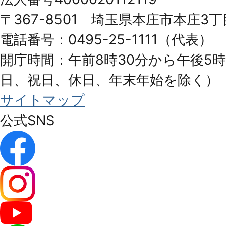
Honjo
〒367-8501 埼玉県本庄市本庄3丁
City
電話番号：0495-25-1111（代表）
開庁時間：午前8時30分から午後5時
日、祝日、休日、年末年始を除く）
サイトマップ
公式SNS