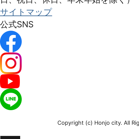
サイトマップ
公式SNS
Copyright (c) Honjo city. All R