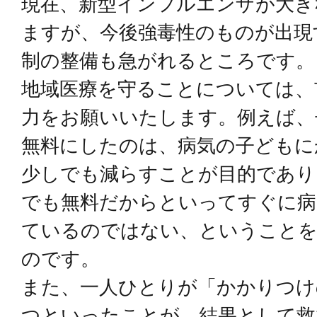
現在、新型インフルエンザが大き
ますが、今後強毒性のものが出現
制の整備も急がれるところです。
地域医療を守ることについては、
力をお願いいたします。例えば、
無料にしたのは、病気の子どもに
少しでも減らすことが目的であり
でも無料だからといってすぐに病
ているのではない、ということ
のです。
また、一人ひとりが「かかりつけ
つといったことが、結果として救