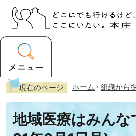
ホーム
組織から
現在のページ
地域医療はみんな