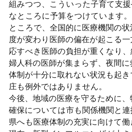
組みつつ、こういった子育て支援
なところに予算をつけています。
ところで、全国的に医療機関の状
度が変わり医師の偏在が起こる一
応すべき医師の負担が重くなり、
婦人科の医師が集まらず、夜間に
体制が十分に取れない状況も起き
庄も例外ではありません。
今後、地域の医療を守るために、
確保については市も関係機関と連
県へも医療体制の充実に向けて働