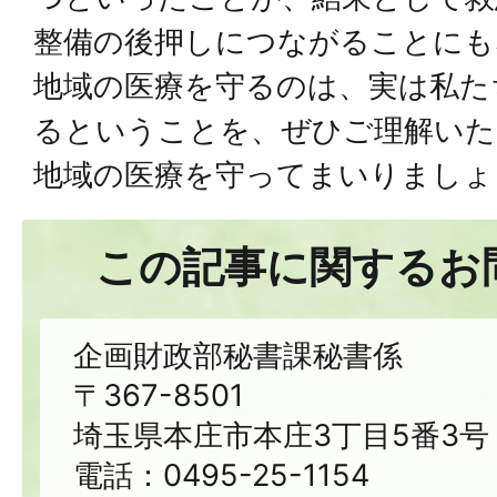
整備の後押しにつながることにも
地域の医療を守るのは、実は私た
るということを、ぜひご理解いた
地域の医療を守ってまいりましょ
この記事に関するお
企画財政部秘書課秘書係
〒367-8501
埼玉県本庄市本庄3丁目5番3号
電話：0495-25-1154