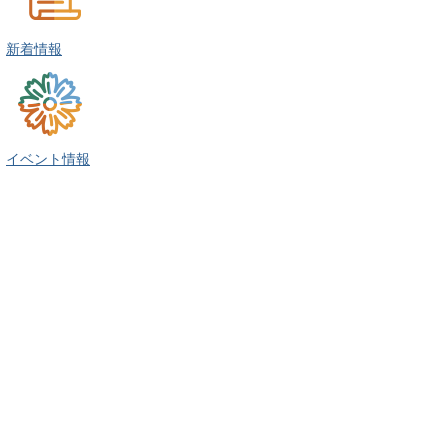
新着情報
イベント情報