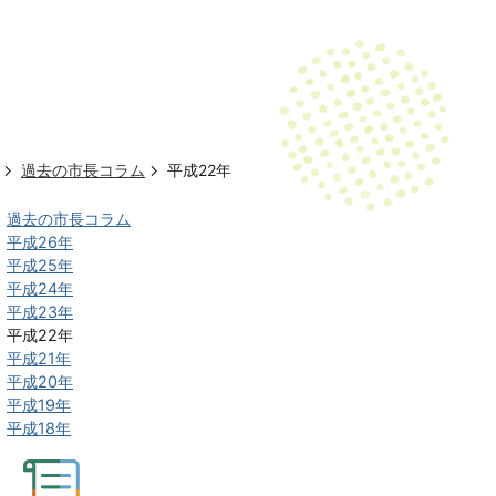
過去の市長コラム
平成22年
過去の市長コラム
平成26年
平成25年
平成24年
平成23年
平成22年
平成21年
平成20年
平成19年
平成18年