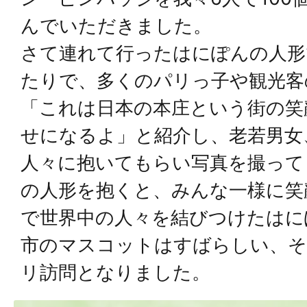
んでいただきました。
さて連れて行ったはにぽんの人形
たりで、多くのパリっ子や観光客
「これは日本の本庄という街の笑
せになるよ」と紹介し、老若男女
人々に抱いてもらい写真を撮って
の人形を抱くと、みんな一様に笑
で世界中の人々を結びつけたはに
市のマスコットはすばらしい、そ
リ訪問となりました。