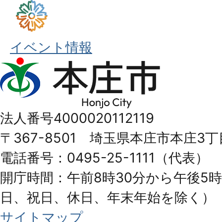
イベント情報
本
庄
市
法人番号4000020112119
Honjo
〒367-8501 埼玉県本庄市本庄3丁
City
電話番号：0495-25-1111（代表）
開庁時間：午前8時30分から午後5時
日、祝日、休日、年末年始を除く）
サイトマップ