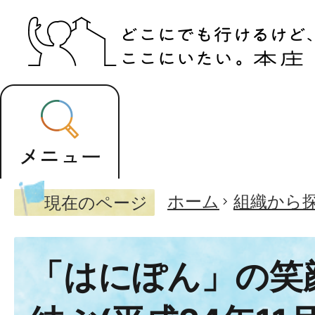
ホーム
組織から
現在のページ
「はにぽん」の笑