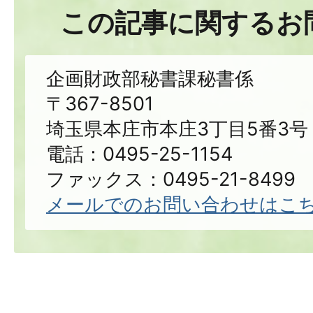
この記事に関するお
企画財政部秘書課秘書係
〒367-8501
埼玉県本庄市本庄3丁目5番3号
電話：0495-25-1154
ファックス：0495-21-8499
メールでのお問い合わせはこ