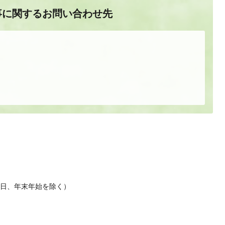
事に関するお問い合わせ先
休日、年末年始を除く）