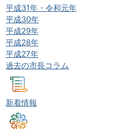
平成31年・令和元年
平成30年
平成29年
平成28年
平成27年
過去の市長コラム
新着情報