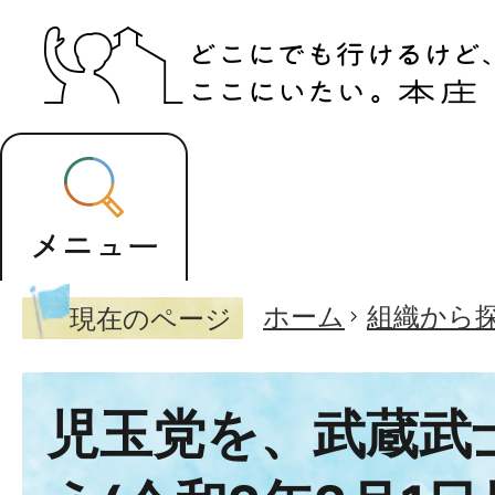
ホーム
組織から
現在のページ
児玉党を、武蔵武