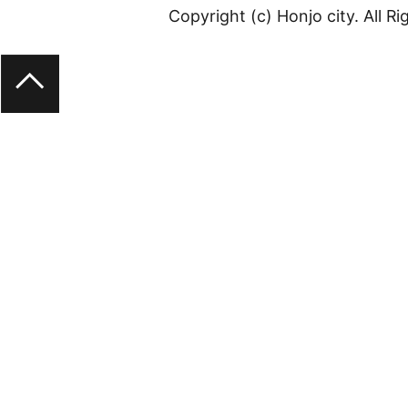
Copyright (c) Honjo city. All R