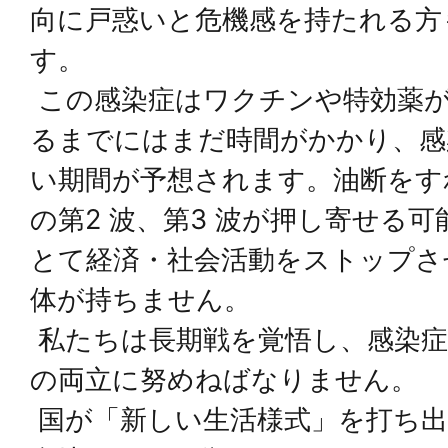
向に戸惑いと危機感を持たれる方
す。
この感染症はワクチンや特効薬が
るまでにはまだ時間がかかり、感
い期間が予想されます。油断をす
の第2 波、第3 波が押し寄せる
とて経済・社会活動をストップさ
体が持ちません。
私たちは長期戦を覚悟し、感染症
の両立に努めねばなりません。
国が「新しい生活様式」を打ち出