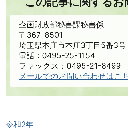
この記事に関するお
企画財政部秘書課秘書係
〒367-8501
埼玉県本庄市本庄3丁目5番3号
電話：0495-25-1154
ファックス：0495-21-8499
メールでのお問い合わせはこ
令和2年