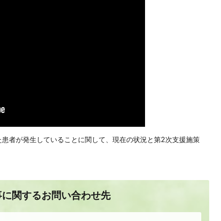
患者が発生していることに関して、現在の状況と第2次支援施策
事に関するお問い合わせ先