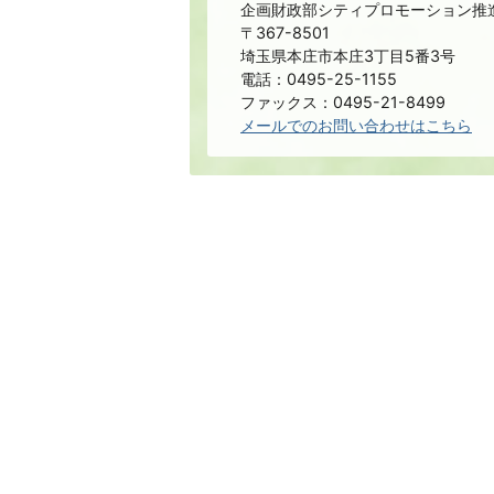
企画財政部シティプロモーション推
〒367-8501
埼玉県本庄市本庄3丁目5番3号
電話：0495-25-1155
ファックス：0495-21-8499
メールでのお問い合わせはこちら