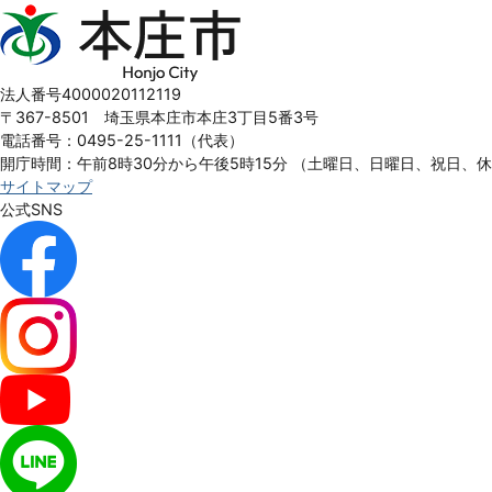
本
庄
市
Honjo
法人番号4000020112119
City
〒367-8501 埼玉県本庄市本庄3丁目5番3号
電話番号：0495-25-1111（代表）
開庁時間：午前8時30分から午後5時15分
（土曜日、日曜日、祝日、
サイトマップ
公式SNS