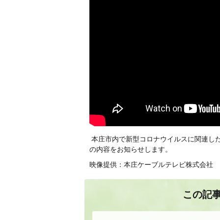
本庄市内で新型コロナウイルスに関連した
の内容をお知らせします。
映像提供：本庄ケーブルテレビ株式会社
この記