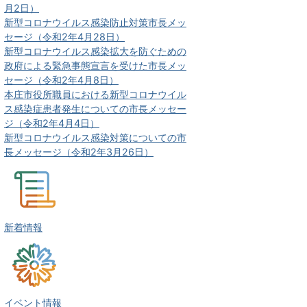
月2日）
新型コロナウイルス感染防止対策市長メッ
セージ（令和2年4月28日）
新型コロナウイルス感染拡大を防ぐための
政府による緊急事態宣言を受けた市長メッ
セージ（令和2年4月8日）
本庄市役所職員における新型コロナウイル
ス感染症患者発生についての市長メッセー
ジ（令和2年4月4日）
新型コロナウイルス感染対策についての市
長メッセージ（令和2年3月26日）
新着情報
イベント情報