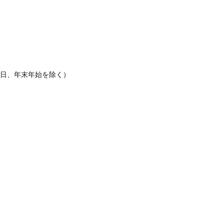
休日、年末年始を除く）