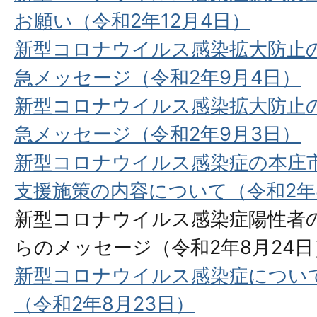
お願い（令和2年12月4日）
新型コロナウイルス感染拡大防止
急メッセージ（令和2年9月4日）
新型コロナウイルス感染拡大防止
急メッセージ（令和2年9月3日）
新型コロナウイルス感染症の本庄
支援施策の内容について（令和2年
新型コロナウイルス感染症陽性者
らのメッセージ（令和2年8月24日
新型コロナウイルス感染症につい
（令和2年8月23日）