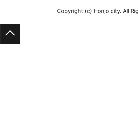
Copyright (c) Honjo city. All R