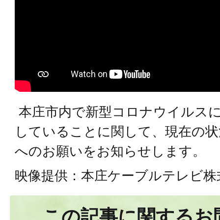
本庄市内で新型コロナウイルスに
していることに関して、現在の状
へのお願いをお知らせします。
映像提供：本庄ケーブルテレビ株
この記事に関するお