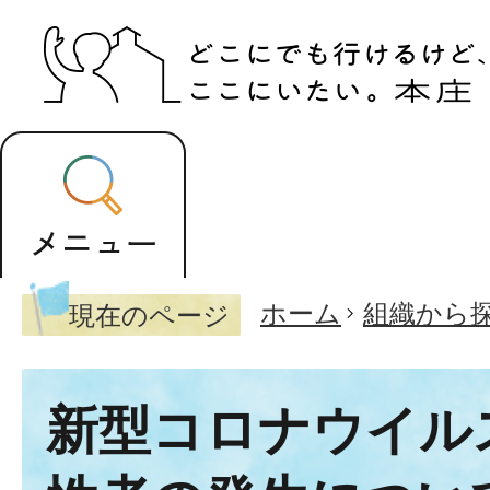
ホーム
組織から
現在のページ
新型コロナウイル