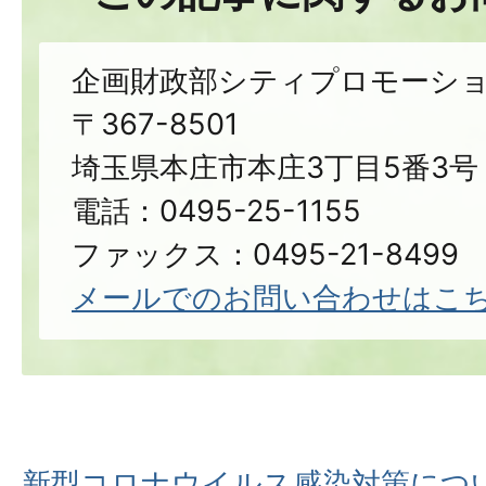
企画財政部シティプロモーシ
〒367-8501
埼玉県本庄市本庄3丁目5番3号
電話：0495-25-1155
ファックス：0495-21-8499
メールでのお問い合わせはこ
新型コロナウイルス感染対策につ