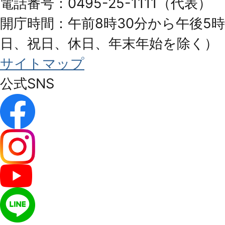
電話番号：0495-25-1111（代表）
開庁時間：午前8時30分から午後5時
日、祝日、休日、年末年始を除く）
サイトマップ
公式SNS