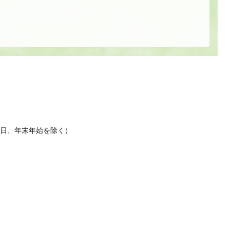
休日、年末年始を除く）