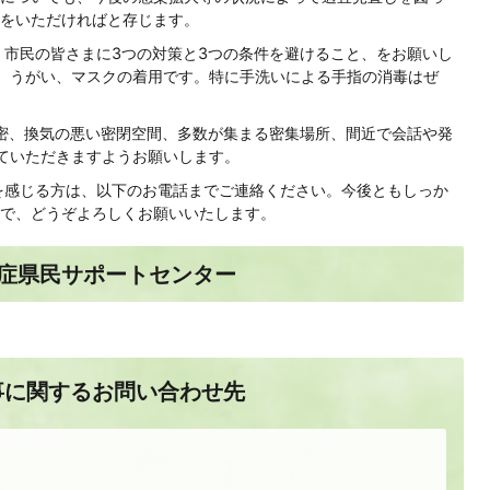
をいただければと存じます。
市民の皆さまに3つの対策と3つの条件を避けること、をお願いし
、うがい、マスクの着用です。特に手洗いによる手指の消毒はぜ
密、換気の悪い密閉空間、多数が集まる密集場所、間近で会話や発
ていただきますようお願いします。
を感じる方は、以下のお電話までご連絡ください。今後ともしっか
で、どうぞよろしくお願いいたします。
症県民サポートセンター
事に関するお問い合わせ先