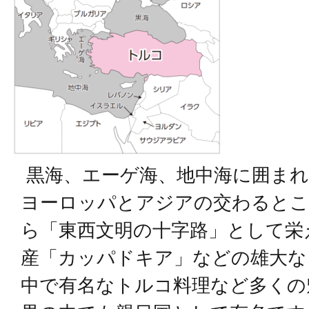
黒海、エーゲ海、地中海に囲まれ
ヨーロッパとアジアの交わるとこ
ら「東西文明の十字路」として栄
産「カッパドキア」などの雄大な
中で有名なトルコ料理など多くの