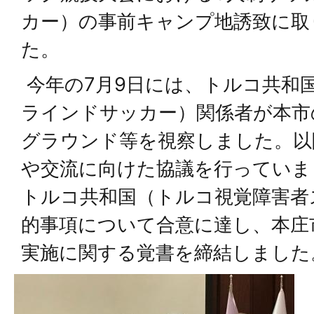
カー）の事前キャンプ地誘致に取
た。
今年の7月9日には、トルコ共和
ラインドサッカー）関係者が本市
グラウンド等を視察しました。以
や交流に向けた協議を行っていま
トルコ共和国（トルコ視覚障害者
的事項について合意に達し、本庄
実施に関する覚書を締結しました