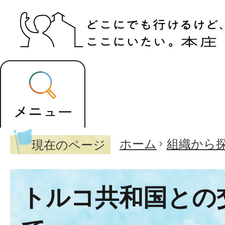
ホーム
組織から
現在のページ
トルコ共和国との