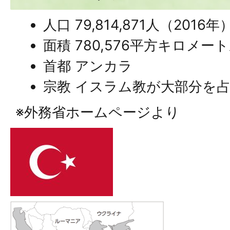
人口 79,814,871人（2016年
面積 780,576平方キロメ
首都 アンカラ
宗教 イスラム教が大部分を
※外務省ホームページより