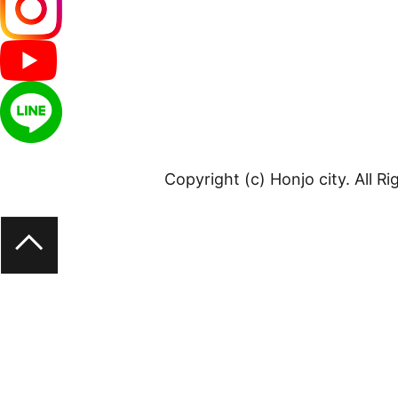
Copyright (c) Honjo city. All R