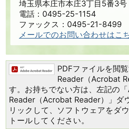
埼玉県本庄市本庄3丁目5番3号
電話：0495-25-1154
ファックス：0495-21-8499
メールでのお問い合わせはこ
PDFファイルを閲覧
Reader（Acroba
す。お持ちでない方は、左記の「A
Reader（Acrobat Reade
リックして、ソフトウェアをダ
トールしてください。