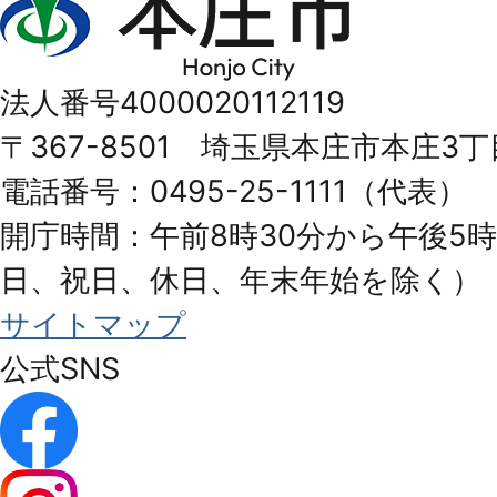
庄
市
法人番号4000020112119
Honjo
〒367-8501 埼玉県本庄市本庄3丁
City
電話番号：0495-25-1111（代表）
開庁時間：午前8時30分から午後5時
日、祝日、休日、年末年始を除く）
サイトマップ
公式SNS