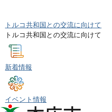
トルコ共和国との交流に向けて
トルコ共和国との交流に向けて
新着情報
イベント情報
本