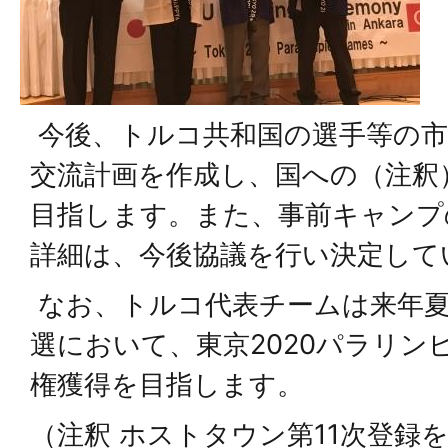
今後、トルコ共和国の選手等の市
交流計画を作成し、国への（注釈
目指します。また、事前キャンプ
詳細は、今後協議を行い決定して
なお、トルコ代表チームは来年夏
選において、東京2020パラリン
権獲得を目指します。
（注釈 ホストタウン第11次登録