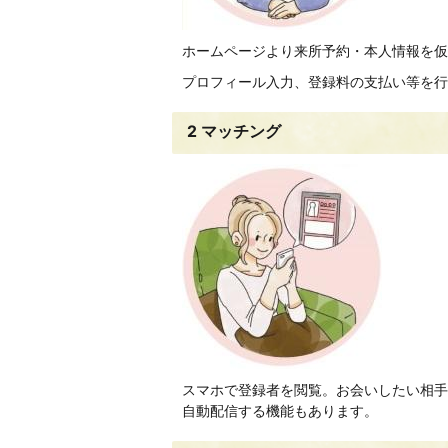
ホームページより来所予約・本人情報を仮
プロフィール入力、登録料の支払い等を行
2 マッチング
スマホで登録者を閲覧。お会いしたい相手
自動配信する機能もあります。