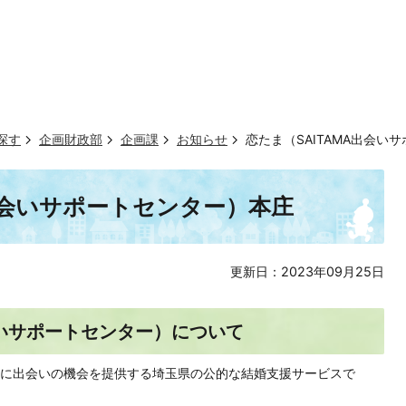
探す
企画財政部
企画課
お知らせ
恋たま（SAITAMA出会い
A出会いサポートセンター）本庄
更新日：2023年09月25日
会いサポートセンター）について
に出会いの機会を提供する埼玉県の公的な結婚支援サービスで