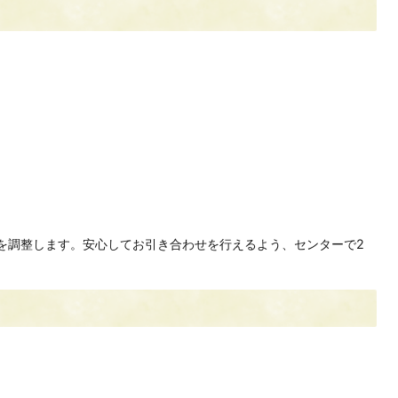
を調整します。安心してお引き合わせを行えるよう、センターで2