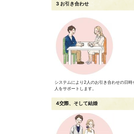
3 お引き合わせ
システムにより2人のお引き合わせの日時
人をサポートします。
4交際、そして結婚