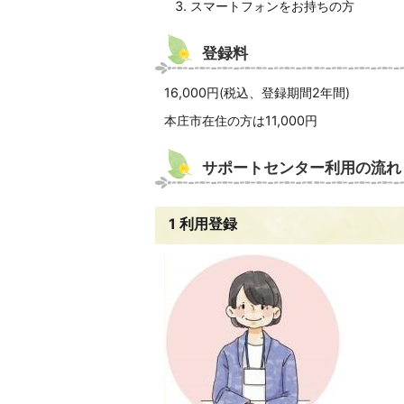
スマートフォンをお持ちの方
登録料
16,000円(税込、登録期間2年間)
本庄市在住の方は11,000円
サポートセンター利用の流れ
1 利用登録