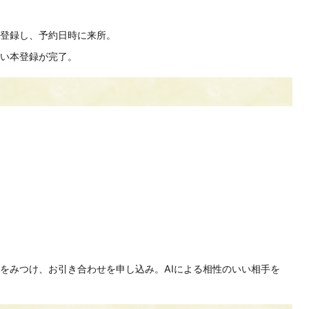
登録し、予約日時に来所。
い本登録が完了。
をみつけ、お引き合わせを申し込み。AIによる相性のいい相手を