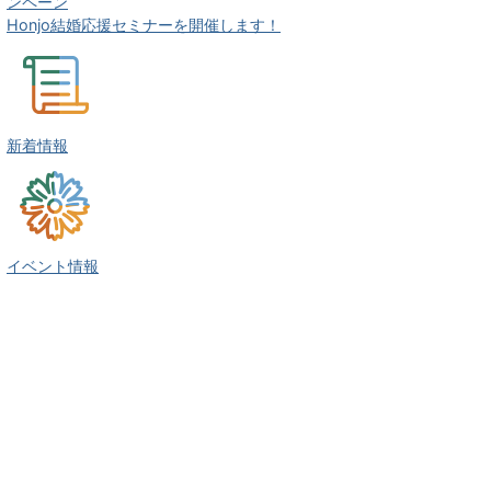
ンペーン
Honjo結婚応援セミナーを開催します！
新着情報
イベント情報