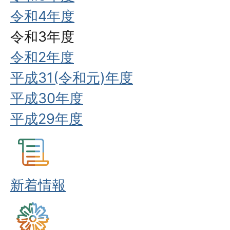
令和4年度
令和3年度
令和2年度
平成31(令和元)年度
平成30年度
平成29年度
新着情報