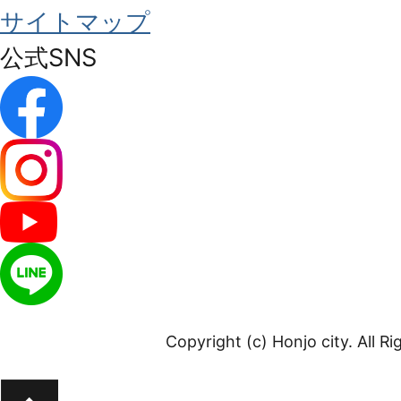
サイトマップ
公式SNS
Copyright (c) Honjo city. All R