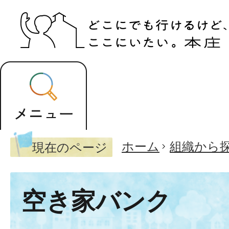
ホーム
組織から
現在のページ
空き家バンク