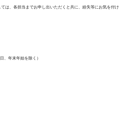
しては、各担当までお申し出いただくと共に、紛失等にお気を付け
休日、年末年始を除く）