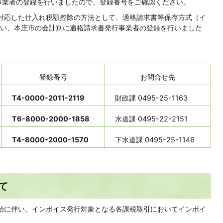
事業者の登録を行いましたので、登録番号をご確認ください。
に対応した仕入れ税額控除の方法として、適格請求書等保存方式（イ
い、本庄市の会計別に適格請求書発行事業者の登録を行いました
登録番号
お問合せ先
T4-0000-2011-2119
財政課 0495-25-1163
T6-8000-2000-1858
水道課 0495-22-2151
T4-8000-2000-1570
下水道課 0495-25-1146
て
開始に伴い、インボイス発行対象となる各課税取引においてインボイ