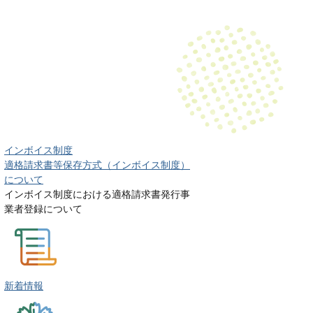
インボイス制度
適格請求書等保存方式（インボイス制度）
について
インボイス制度における適格請求書発行事
業者登録について
新着情報