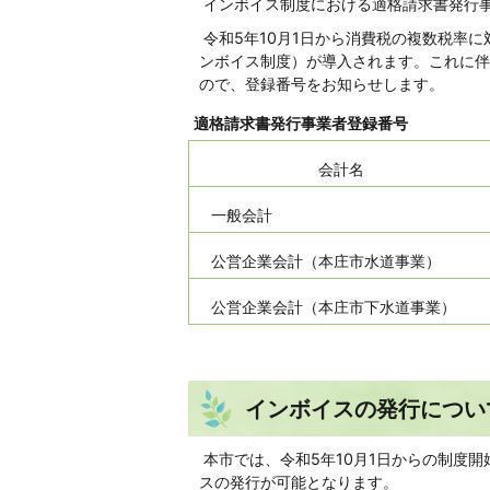
インボイス制度における適格請求書発行
令和5年10月1日から消費税の複数税率
ンボイス制度）が導入されます。これに伴
ので、登録番号をお知らせします。
適格請求書発行事業者登録番号
会計名
一般会計
公営企業会計（本庄市水道事業）
公営企業会計（本庄市下水道事業）
インボイスの発行につい
本市では、令和5年10月1日からの制度
スの発行が可能となります。