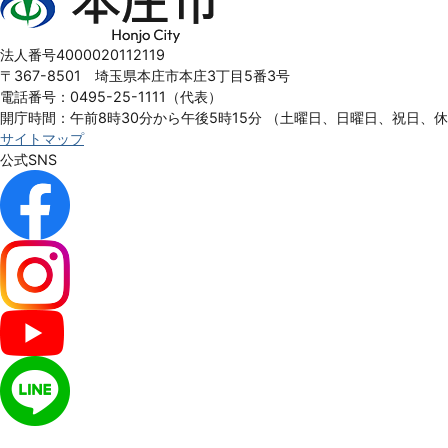
庄
市
Honjo
法人番号4000020112119
City
〒367-8501 埼玉県本庄市本庄3丁目5番3号
電話番号：0495-25-1111（代表）
開庁時間：午前8時30分から午後5時15分
（土曜日、日曜日、祝日、
サイトマップ
公式SNS