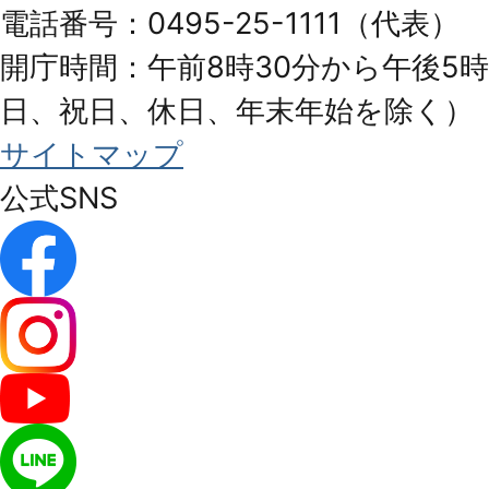
電話番号：0495-25-1111（代表）
開庁時間：午前8時30分から午後5時
日、祝日、休日、年末年始を除く）
サイトマップ
公式SNS