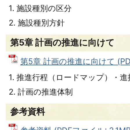
1. 施設種別の区分
2. 施設種別方針
第5章 計画の推進に向けて
第5章 計画の推進に向けて (PDF
1. 推進行程（ロードマップ）・進
2. 計画の推進体制
参考資料