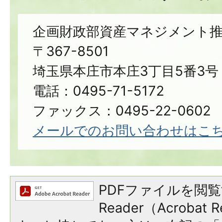
企画財政部資産マネジメント推
〒367-8501
埼玉県本庄市本庄3丁目5番3号
電話：0495-71-5172
ファックス：0495-22-0602
メールでのお問い合わせはこ
PDFファイルを閲覧
Reader（Acroba