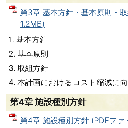
第3章 基本方針・基本原則・取組
1.2MB)
1. 基本方針
2. 基本原則
3. 取組方針
4. 本計画におけるコスト縮減に
第4章 施設種別方針
第4章 施設種別方針 (PDFファイル