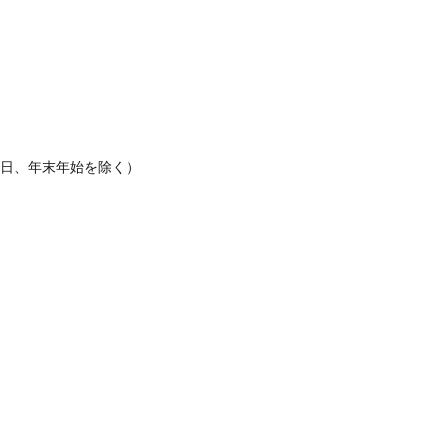
休日、年末年始を除く）