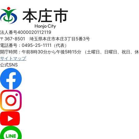
本
庄
市
Honjo
法人番号4000020112119
City
〒367-8501 埼玉県本庄市本庄3丁目5番3号
電話番号：0495-25-1111（代表）
開庁時間：午前8時30分から午後5時15分
（土曜日、日曜日、祝日、
サイトマップ
公式SNS