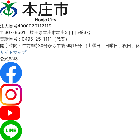
本
庄
市
Honjo
法人番号4000020112119
City
〒367-8501 埼玉県本庄市本庄3丁目5番3号
電話番号：0495-25-1111（代表）
開庁時間：午前8時30分から午後5時15分
（土曜日、日曜日、祝日、
サイトマップ
公式SNS