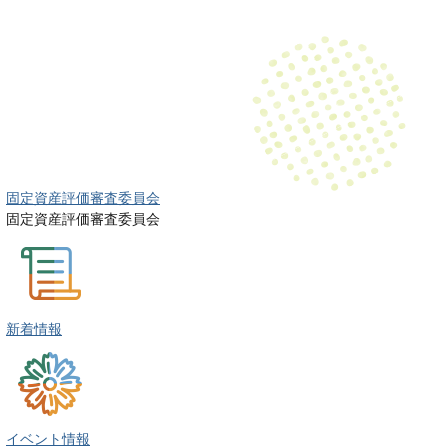
固定資産評価審査委員会
固定資産評価審査委員会
新着情報
イベント情報