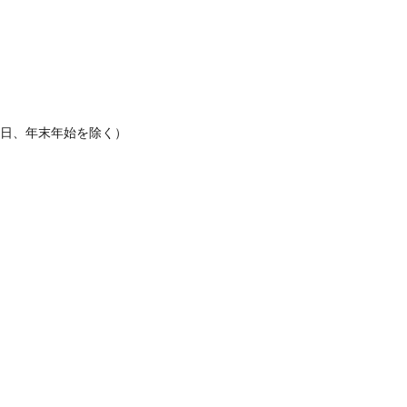
休日、年末年始を除く）