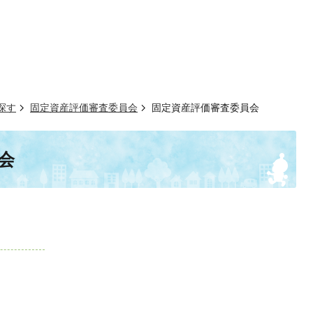
探す
固定資産評価審査委員会
固定資産評価審査委員会
会