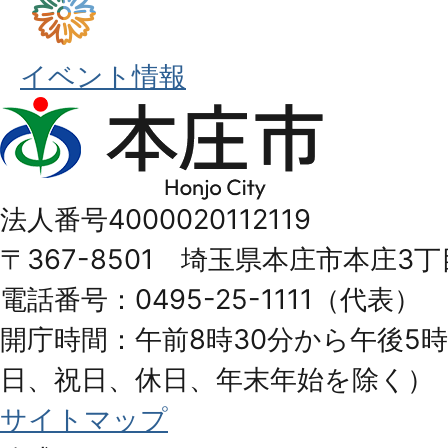
イベント情報
本
庄
市
法人番号4000020112119
Honjo
〒367-8501 埼玉県本庄市本庄3丁
City
電話番号：0495-25-1111（代表）
開庁時間：午前8時30分から午後5時
日、祝日、休日、年末年始を除く）
サイトマップ