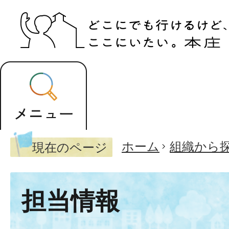
ホーム
組織から
現在のページ
担当情報