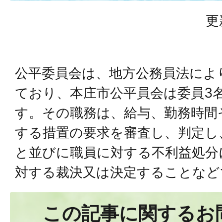
更
公平委員会は、地方公務員法によ
ており、本庄市公平員会は委員3
す。その職務は、給与、勤務時間
する措置の要求を審査し、判定し
と並びに職員に対する不利益処分
対する裁決又は決定することなど
この記事に関するお