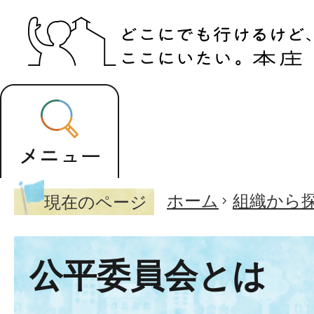
ホーム
組織から
現在のページ
公平委員会とは