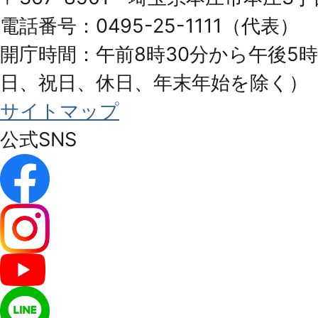
City
電話番号：0495-25-1111（代表）
開庁時間：午前8時30分から午後5時
日、祝日、休日、年末年始を除く）
サイトマップ
公式SNS