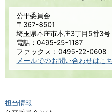
公平委員会
〒367-8501
埼玉県本庄市本庄3丁目5番3号
電話：0495-25-1187
ファックス：0495-22-0608
メールでのお問い合わせはこ
担当情報