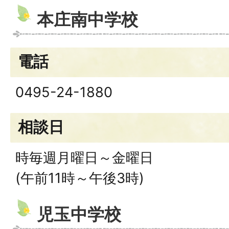
本庄南中学校
電話
0495-24-1880
相談日
時毎週月曜日～金曜日
(午前11時～午後3時)
児玉中学校