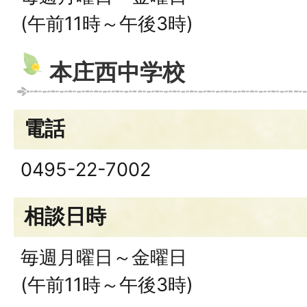
(午前11時～午後3時)
本庄西中学校
電話
0495-22-7002
相談日時
毎週月曜日～金曜日
(午前11時～午後3時)