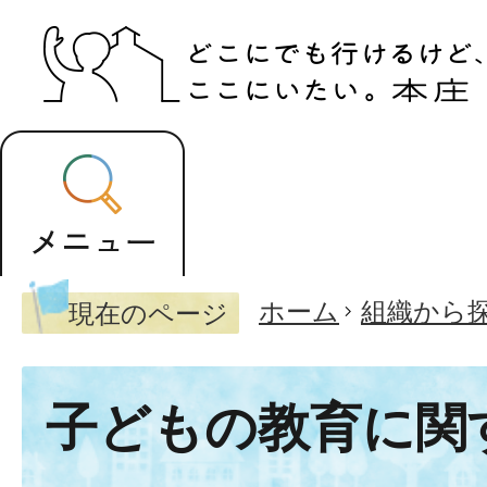
ホーム
組織から
現在のページ
子どもの教育に関