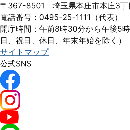
〒367-8501 埼玉県本庄市本庄3丁
City
電話番号：0495-25-1111（代表）
開庁時間：午前8時30分から午後5時
日、祝日、休日、年末年始を除く）
サイトマップ
公式SNS