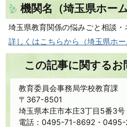
機関名（埼玉県ホー
埼玉県教育関係の悩みごと相談・
詳しくはこちらから（埼玉県ホー
この記事に関するお
教育委員会事務局学校教育課
〒367-8501
埼玉県本庄市本庄3丁目5番3号
電話：0495-71-8692・0495-2