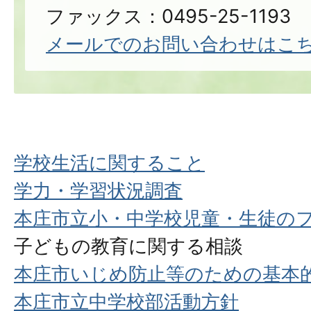
ファックス：0495-25-1193
メールでのお問い合わせはこ
学校生活に関すること
学力・学習状況調査
本庄市立小・中学校児童・生徒の
子どもの教育に関する相談
本庄市いじめ防止等のための基本
本庄市立中学校部活動方針