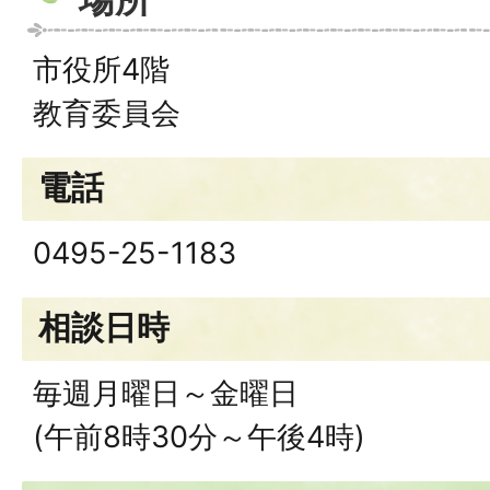
市役所4階
教育委員会
電話
0495-25-1183
相談日時
毎週月曜日～金曜日
(午前8時30分～午後4時)