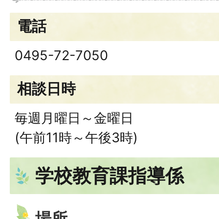
電話
0495-72-7050
相談日時
毎週月曜日～金曜日
(午前11時～午後3時)
学校教育課指導係
場所