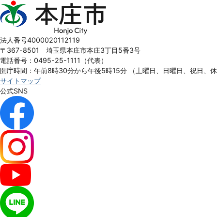
本
庄
市
Honjo
法人番号4000020112119
City
〒367-8501 埼玉県本庄市本庄3丁目5番3号
電話番号：0495-25-1111（代表）
開庁時間：午前8時30分から午後5時15分
（土曜日、日曜日、祝日、
サイトマップ
公式SNS