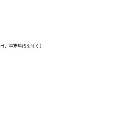
休日、年末年始を除く）