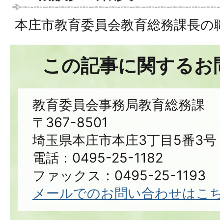
本庄市教育委員会教育総務課長の
この記事に関するお
教育委員会事務局教育総務課
〒367-8501
埼玉県本庄市本庄3丁目5番3号
電話：0495-25-1182
ファックス：0495-25-1193
メールでのお問い合わせはこ