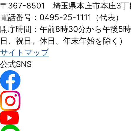
〒367-8501 埼玉県本庄市本庄3丁
City
電話番号：0495-25-1111（代表）
開庁時間：午前8時30分から午後5時
日、祝日、休日、年末年始を除く）
サイトマップ
公式SNS