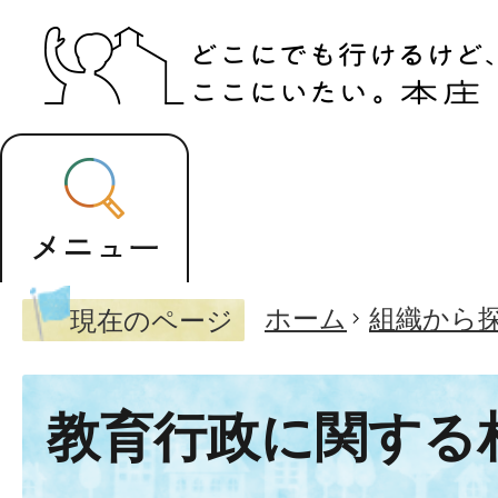
ホーム
組織から
現在のページ
教育行政に関する