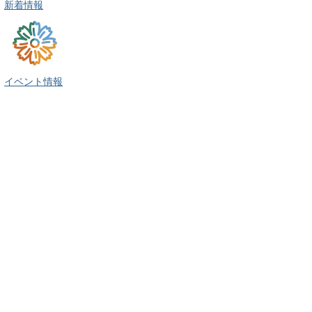
新着情報
イベント情報