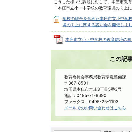
こうした様々な課題に対して、本庄市教育
「本庄市立小・中学校の教育環境の向上に
学校の統合を含めた本庄市立小中学
境の向上に関する説明会を開催しま
本庄市立小・中学校の教育環境の向上につ
この記
教育委員会事務局教育環境整備課
〒367-8501
埼玉県本庄市本庄3丁目5番3号
電話：0495-71-8690
ファックス：0495-25-1193
メールでのお問い合わせはこちら