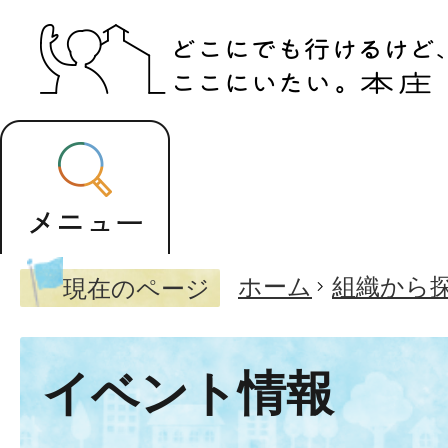
ホーム
組織から
現在のページ
イベント情報