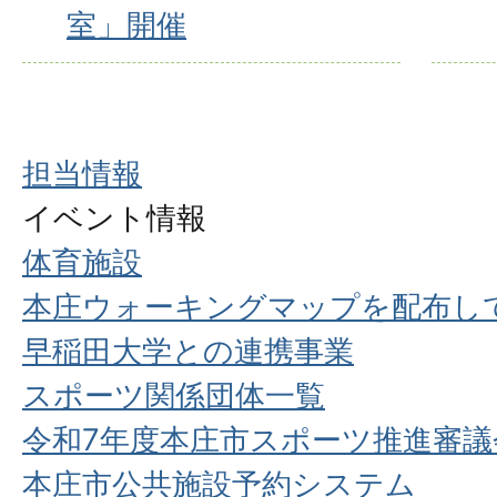
室」開催
担当情報
イベント情報
体育施設
本庄ウォーキングマップを配布し
早稲田大学との連携事業
スポーツ関係団体一覧
令和7年度本庄市スポーツ推進審
本庄市公共施設予約システム