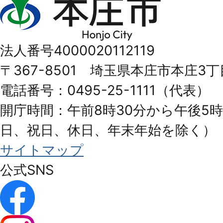
庄
市
法人番号4000020112119
Honjo
〒367-8501 埼玉県本庄市本庄3丁
City
電話番号：0495-25-1111（代表）
開庁時間：午前8時30分から午後5時
日、祝日、休日、年末年始を除く）
サイトマップ
公式SNS