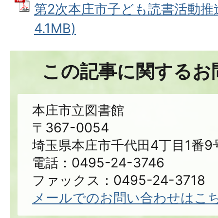
第2次本庄市子ども読書活動推進
4.1MB)
この記事に関するお
本庄市立図書館
〒367-0054
埼玉県本庄市千代田4丁目1番9
電話：0495-24-3746
ファックス：0495-24-3718
メールでのお問い合わせはこ