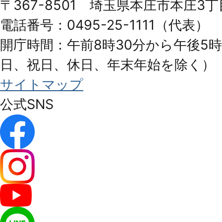
〒367-8501 埼玉県本庄市本庄3丁
City
電話番号：0495-25-1111（代表）
開庁時間：午前8時30分から午後5時
日、祝日、休日、年末年始を除く）
サイトマップ
公式SNS