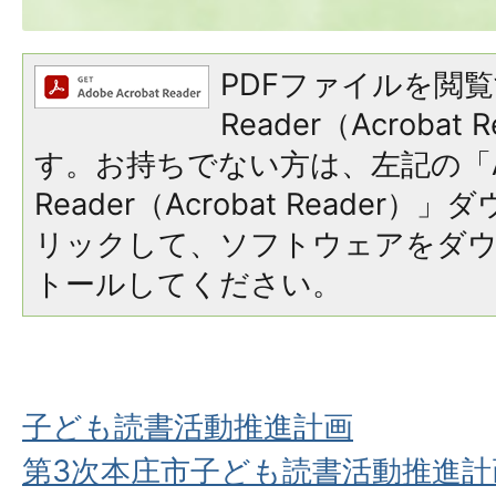
PDFファイルを閲覧
Reader（Acroba
す。お持ちでない方は、左記の「A
Reader（Acrobat Reade
リックして、ソフトウェアをダ
トールしてください。
子ども読書活動推進計画
第3次本庄市子ども読書活動推進計