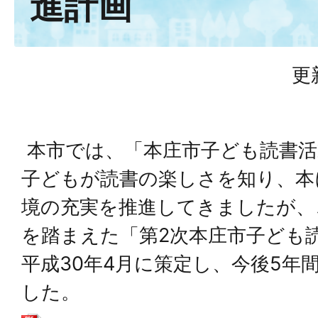
進計画
更
本市では、「本庄市子ども読書活
子どもが読書の楽しさを知り、本
境の充実を推進してきましたが、
を踏まえた「第2次本庄市子ども
平成30年4月に策定し、今後5年
した。