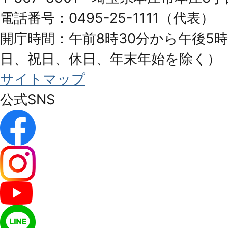
City
電話番号：0495-25-1111（代表）
開庁時間：午前8時30分から午後5時
日、祝日、休日、年末年始を除く）
サイトマップ
公式SNS