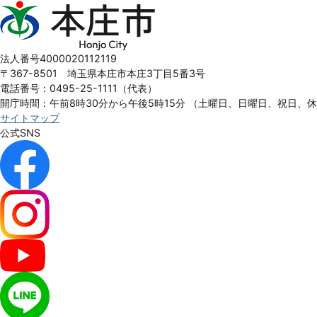
本
庄
市
Honjo
法人番号4000020112119
City
〒367-8501 埼玉県本庄市本庄3丁目5番3号
電話番号：0495-25-1111（代表）
開庁時間：午前8時30分から午後5時15分
（土曜日、日曜日、祝日、
サイトマップ
公式SNS