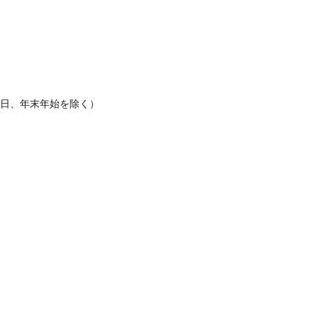
休日、年末年始を除く）