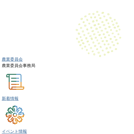
農業委員会
農業委員会事務局
新着情報
イベント情報