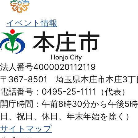
イベント情報
本
庄
市
法人番号4000020112119
Honjo
〒367-8501 埼玉県本庄市本庄3丁
City
電話番号：0495-25-1111（代表）
開庁時間：午前8時30分から午後5時
日、祝日、休日、年末年始を除く）
サイトマップ