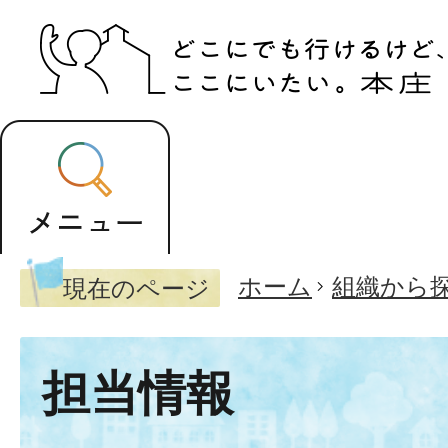
ホーム
組織から
現在のページ
担当情報