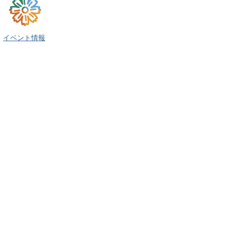
イベント情報