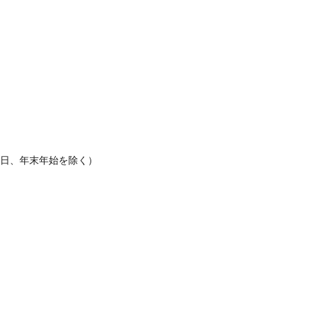
休日、年末年始を除く）