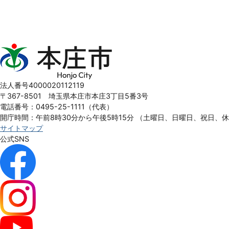
本
庄
市
Honjo
法人番号4000020112119
City
〒367-8501 埼玉県本庄市本庄3丁目5番3号
電話番号：0495-25-1111（代表）
開庁時間：午前8時30分から午後5時15分
（土曜日、日曜日、祝日、
サイトマップ
公式SNS