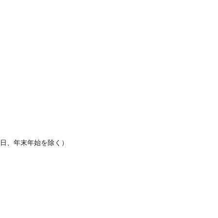
休日、年末年始を除く）