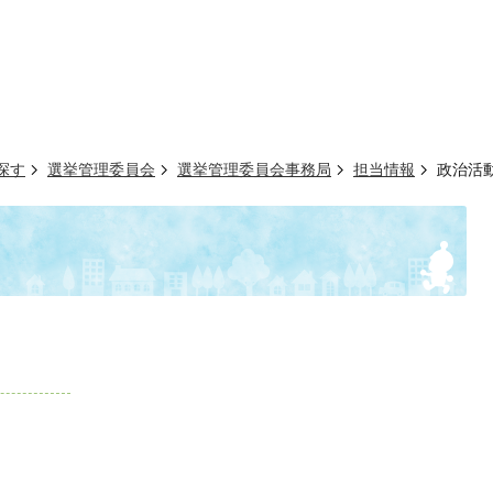
探す
選挙管理委員会
選挙管理委員会事務局
担当情報
政治活