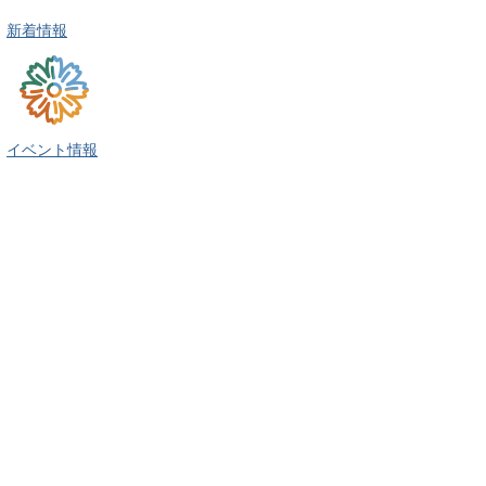
新着情報
イベント情報