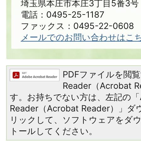
埼玉県本庄市本庄3丁目5番3号
電話：0495-25-1187
ファックス：0495-22-0608
メールでのお問い合わせはこ
PDFファイルを閲覧
Reader（Acroba
す。お持ちでない方は、左記の「A
Reader（Acrobat Reade
リックして、ソフトウェアをダ
トールしてください。