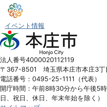
イベント情報
本
庄
市
法人番号4000020112119
Honjo
〒367-8501 埼玉県本庄市本庄3丁
City
電話番号：0495-25-1111（代表）
開庁時間：午前8時30分から午後5時
日、祝日、休日、年末年始を除く）