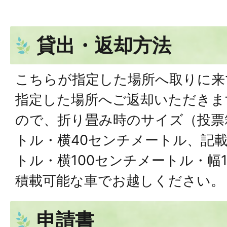
貸出・返却方法
こちらが指定した場所へ取りに来
指定した場所へご返却いただきま
ので、折り畳み時のサイズ（投票
トル・横40センチメートル、記載
トル・横100センチメートル・幅
積載可能な車でお越しください。
申請書