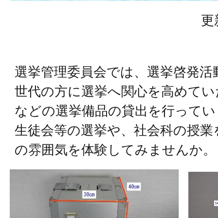
更
選挙管理委員会では、選挙啓発活
世代の方に選挙へ関心を高めてい
などの選挙備品の貸出を行ってい
生徒会等の選挙や、社会科の授業
の雰囲気を体験してみませんか。