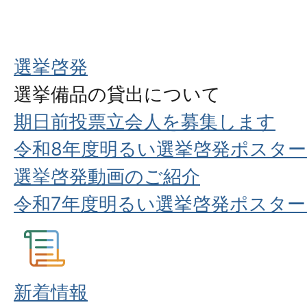
選挙啓発
選挙備品の貸出について
期日前投票立会人を募集します
令和8年度明るい選挙啓発ポスタ
選挙啓発動画のご紹介
令和7年度明るい選挙啓発ポスタ
新着情報