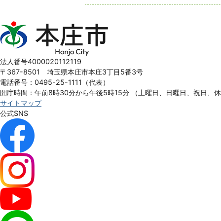
本
庄
市
Honjo
法人番号4000020112119
City
〒367-8501 埼玉県本庄市本庄3丁目5番3号
電話番号：0495-25-1111（代表）
開庁時間：午前8時30分から午後5時15分
（土曜日、日曜日、祝日、
サイトマップ
公式SNS