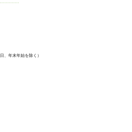
休日、年末年始を除く）