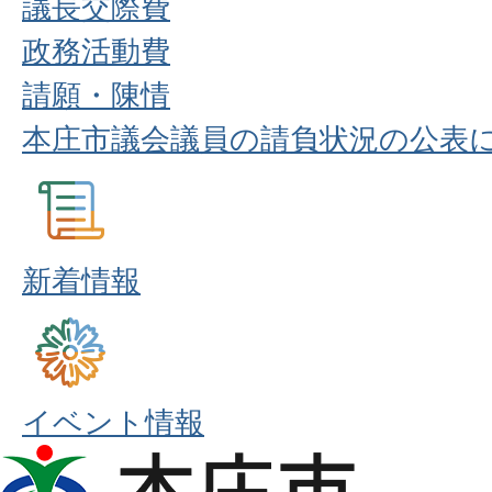
議長交際費
政務活動費
請願・陳情
本庄市議会議員の請負状況の公表
新着情報
イベント情報
本