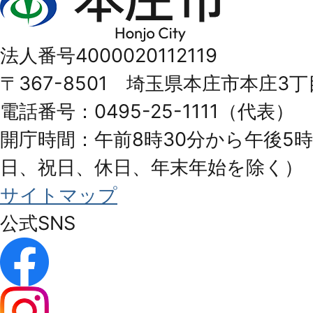
庄
市
法人番号4000020112119
Honjo
〒367-8501 埼玉県本庄市本庄3丁
City
電話番号：0495-25-1111（代表）
開庁時間：午前8時30分から午後5時
日、祝日、休日、年末年始を除く）
サイトマップ
公式SNS