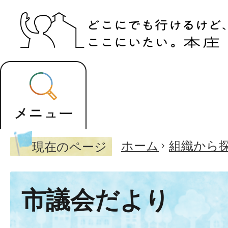
ホーム
組織から
現在のページ
市議会だより