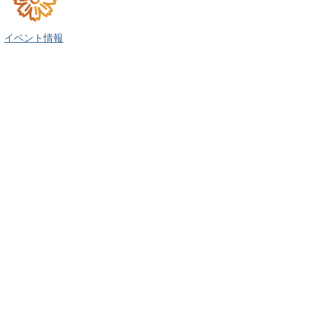
イベント情報