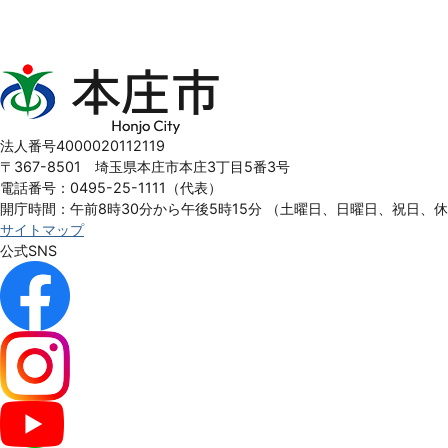
本
庄
市
Honjo
法人番号4000020112119
City
〒367-8501 埼玉県本庄市本庄3丁目5番3号
電話番号：0495-25-1111（代表）
開庁時間：午前8時30分から午後5時15分
（土曜日、日曜日、祝日、
サイトマップ
公式SNS