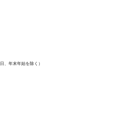
休日、年末年始を除く）