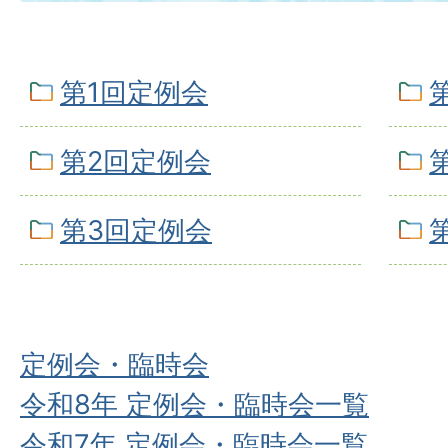
第1回定例会
第2回定例会
第3回定例会
定例会・臨時会
令和8年 定例会・臨時会一覧
令和7年 定例会・臨時会一覧