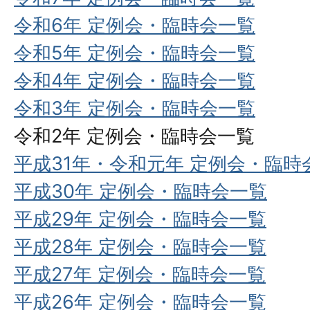
令和6年 定例会・臨時会一覧
令和5年 定例会・臨時会一覧
令和4年 定例会・臨時会一覧
令和3年 定例会・臨時会一覧
令和2年 定例会・臨時会一覧
平成31年・令和元年 定例会・臨時
平成30年 定例会・臨時会一覧
平成29年 定例会・臨時会一覧
平成28年 定例会・臨時会一覧
平成27年 定例会・臨時会一覧
平成26年 定例会・臨時会一覧