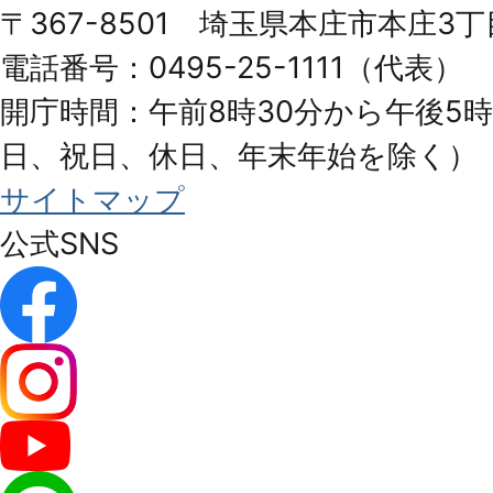
〒367-8501 埼玉県本庄市本庄3丁
City
電話番号：0495-25-1111（代表）
開庁時間：午前8時30分から午後5時
日、祝日、休日、年末年始を除く）
サイトマップ
公式SNS