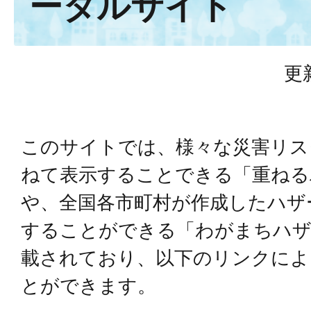
ータルサイト
更
このサイトでは、様々な災害リス
ねて表示することできる「重ねる
や、全国各市町村が作成したハザ
することができる「わがまちハザ
載されており、以下のリンクによ
とができます。