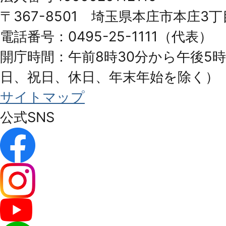
Honjo
〒367-8501 埼玉県本庄市本庄3丁
City
電話番号：0495-25-1111（代表）
開庁時間：午前8時30分から午後5時
日、祝日、休日、年末年始を除く）
サイトマップ
公式SNS