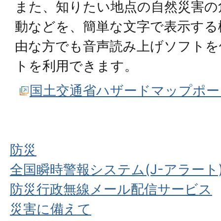
また、知りたい地点の自然災害の
動などを、簡単な文字で表示する
由な方でも音声読み上げソフトを
トを利用できます。
国土交通省ハザードマップポー
防災
全国瞬時警報システム(J-アラート
防災行政無線メール配信サービス
災害に備えて