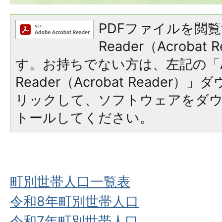
PDFファイルを閲覧
Reader（Acroba
す。お持ちでない方は、左記の「A
Reader（Acrobat Reade
リックして、ソフトウェアをダ
トールしてください。
町別世帯人口一覧表
令和8年町別世帯人口
令和7年町別世帯人口