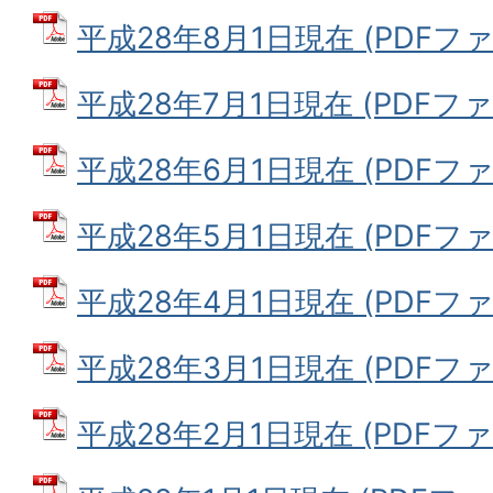
平成28年8月1日現在 (PDFファイ
平成28年7月1日現在 (PDFファイ
平成28年6月1日現在 (PDFファイ
平成28年5月1日現在 (PDFファイ
平成28年4月1日現在 (PDFファイ
平成28年3月1日現在 (PDFファイ
平成28年2月1日現在 (PDFファイ