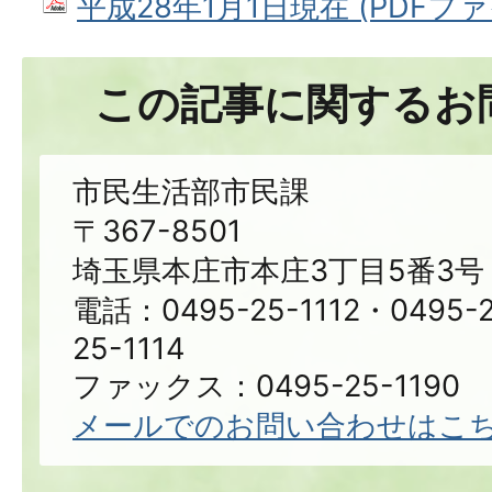
平成28年1月1日現在 (PDFファイル
この記事に関するお
市民生活部市民課
〒367-8501
埼玉県本庄市本庄3丁目5番3号
電話：0495-25-1112・0495-2
25-1114
ファックス：0495-25-1190
メールでのお問い合わせはこ