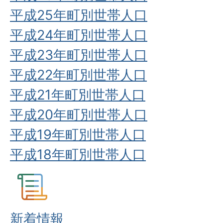
平成25年町別世帯人口
平成24年町別世帯人口
平成23年町別世帯人口
平成22年町別世帯人口
平成21年町別世帯人口
平成20年町別世帯人口
平成19年町別世帯人口
平成18年町別世帯人口
新着情報