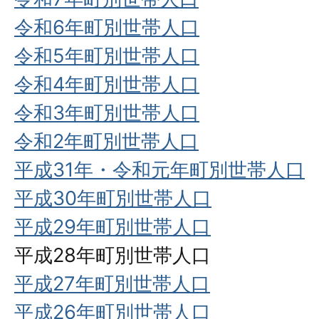
令和6年町別世帯人口
令和5年町別世帯人口
令和4年町別世帯人口
令和3年町別世帯人口
令和2年町別世帯人口
平成31年・令和元年町別世帯人口
平成30年町別世帯人口
平成29年町別世帯人口
平成28年町別世帯人口
平成27年町別世帯人口
平成26年町別世帯人口