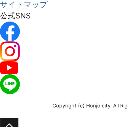
サイトマップ
公式SNS
Copyright (c) Honjo city. All R