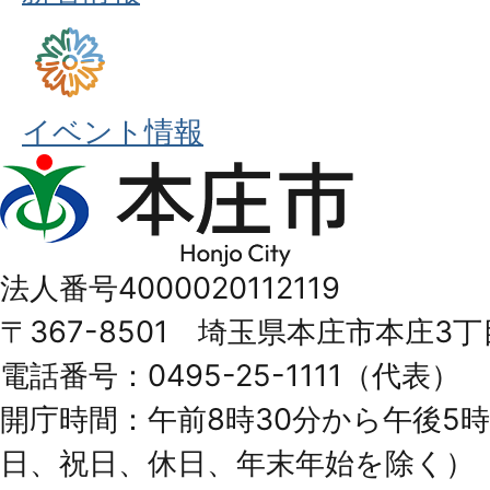
イベント情報
本
庄
市
法人番号4000020112119
Honjo
〒367-8501 埼玉県本庄市本庄3丁
City
電話番号：0495-25-1111（代表）
開庁時間：午前8時30分から午後5時
日、祝日、休日、年末年始を除く）