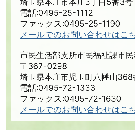
埼玉県本庄市本庄3丁目5番3号
電話:0495-25-1112
ファックス:0495-25-1190
メールでのお問い合わせはこ
市民生活部支所市民福祉課市民
〒367-0298
埼玉県本庄市児玉町八幡山368
電話:0495-72-1333
ファックス:0495-72-1630
メールでのお問い合わせはこ