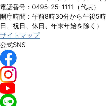
City
電話番号：0495-25-1111（代表）
開庁時間：午前8時30分から午後5時
日、祝日、休日、年末年始を除く）
サイトマップ
公式SNS