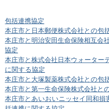
包括連携協定
本庄市と日本郵便株式会社との包
本庄市と明治安田生命保険相互会
協定
本庄市と株式会社日本ウォーター
に関する協定
本庄市と大塚製薬株式会社との包
本庄市と第一生命保険株式会社と
本庄市とあいおいニッセイ同和損
括連携に関する協定