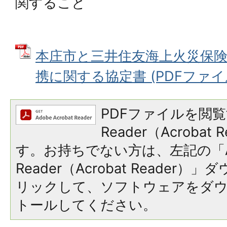
関すること
本庄市と三井住友海上火災保
携に関する協定書 (PDFファイル: 
PDFファイルを閲覧
Reader（Acroba
す。お持ちでない方は、左記の「A
Reader（Acrobat Reade
リックして、ソフトウェアをダ
トールしてください。