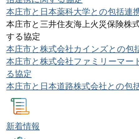
本庄市と日本薬科大学との包括連
本庄市と三井住友海上火災保険株
する協定
本庄市と株式会社カインズとの包
本庄市と株式会社ファミリーマー
る協定
本庄市と日本道路株式会社との包
新着情報