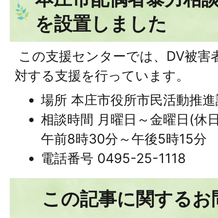
を設置しました
この支援センターでは、DV被害
対する支援を行っています。
場所 本庄市役所市民活動推進課
相談時間 月曜日～金曜日(休
午前8時30分～午後5時15分
電話番号 0495-25-1118
この記事に関するお