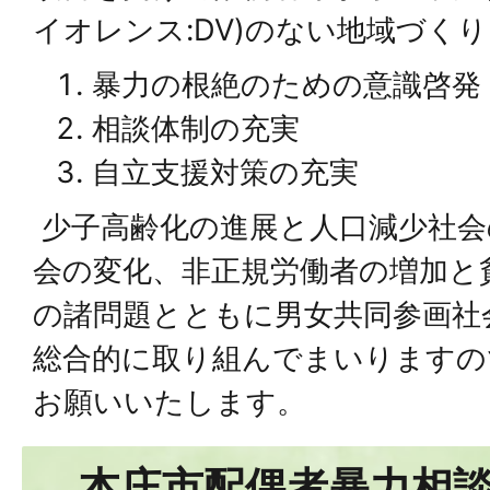
イオレンス:DV)のない地域づく
暴力の根絶のための意識啓発
相談体制の充実
自立支援対策の充実
少子高齢化の進展と人口減少社会
会の変化、非正規労働者の増加と
の諸問題とともに男女共同参画社
総合的に取り組んでまいりますの
お願いいたします。
本庄市配偶者暴力相