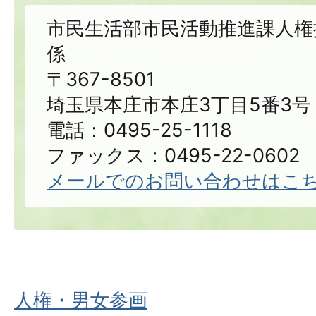
市民生活部市民活動推進課人権
係
〒367-8501
埼玉県本庄市本庄3丁目5番3号
電話：0495-25-1118
ファックス：0495-22-0602
メールでのお問い合わせはこ
人権・男女参画