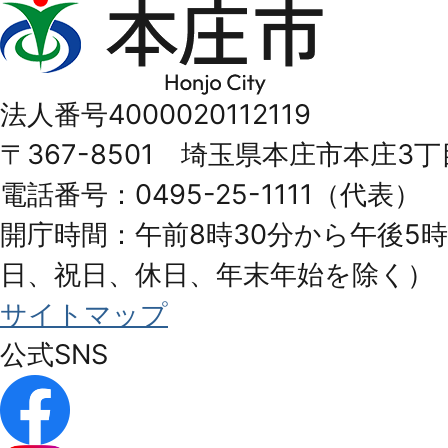
本
庄
市
法人番号4000020112119
Honjo
〒367-8501 埼玉県本庄市本庄3丁
City
電話番号：0495-25-1111（代表）
開庁時間：午前8時30分から午後5時
日、祝日、休日、年末年始を除く）
サイトマップ
公式SNS