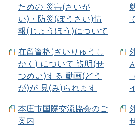
ための 災害(さいが
い)・防災(ぼうさい)情
報(じょうほう)について
在留資格(ざいりゅうし
かく) について 説明(せ
つめい)する 動画(どう
が)が 見(み)られます
本庄市国際交流協会のご
案内