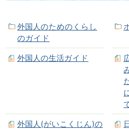
外国人のためのくらし
のガイド
外国人の生活ガイド
外国人(がいこくじん)の