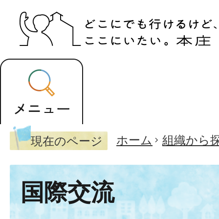
ホーム
組織から
現在のページ
国際交流