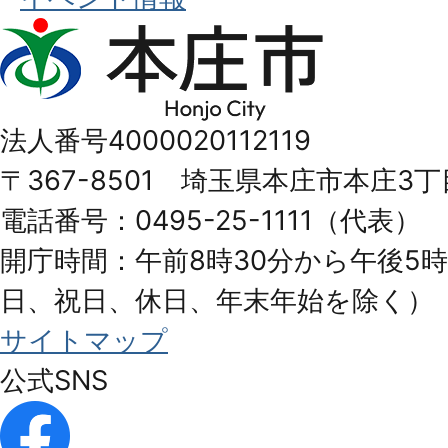
本
庄
市
法人番号4000020112119
Honjo
〒367-8501 埼玉県本庄市本庄3丁
City
電話番号：0495-25-1111（代表）
開庁時間：午前8時30分から午後5時
日、祝日、休日、年末年始を除く）
サイトマップ
公式SNS