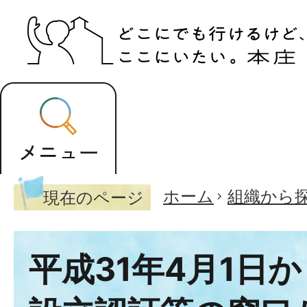
ホーム
組織から
現在のページ
平成31年4月1日か