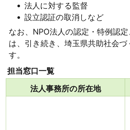
法人に対する監督
設立認証の取消しなど
なお、NPO法人の認定・特例認
は、引き続き、埼玉県共助社会づ
す。
担当窓口一覧
法人事務所の所在地