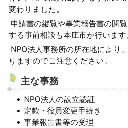
変わりました。
申請書の縦覧や事業報告書の閲覧
する事前相談も本庄市が行います
NPO法人事務所の所在地により
りますのでご注意ください。
主な事務
NPO法人の設立認証
定款・役員変更手続き
事業報告書等の受理