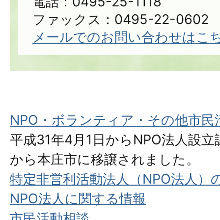
電話：0495-25-1118
ファックス：0495-22-0602
メールでのお問い合わせはこ
NPO・ボランティア・その他市民
平成31年4月1日からNPO法人設
から本庄市に移譲されました。
特定非営利活動法人（NPO法人）
NPO法人に関する情報
市民活動相談