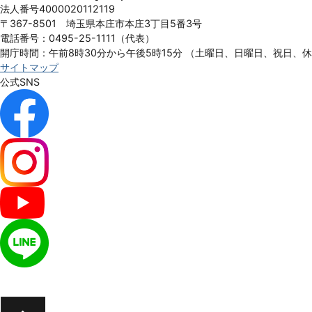
Honjo
法人番号4000020112119
City
〒367-8501 埼玉県本庄市本庄3丁目5番3号
電話番号：0495-25-1111（代表）
開庁時間：午前8時30分から午後5時15分
（土曜日、日曜日、祝日、
サイトマップ
公式SNS