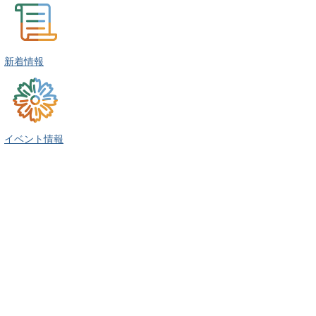
新着情報
イベント情報