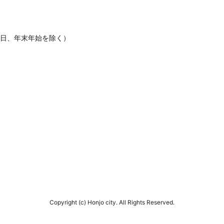
休日、年末年始を除く）
Copyright (c) Honjo city. All Rights Reserved.