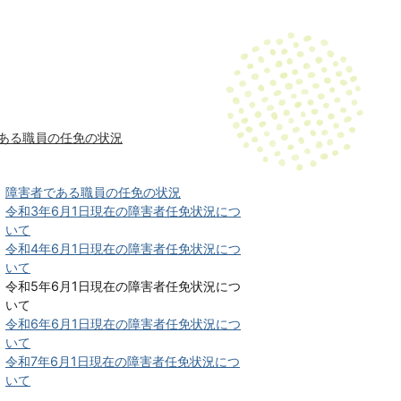
ある職員の任免の状況
障害者である職員の任免の状況
令和3年6月1日現在の障害者任免状況につ
いて
令和4年6月1日現在の障害者任免状況につ
いて
令和5年6月1日現在の障害者任免状況につ
いて
令和6年6月1日現在の障害者任免状況につ
いて
令和7年6月1日現在の障害者任免状況につ
いて