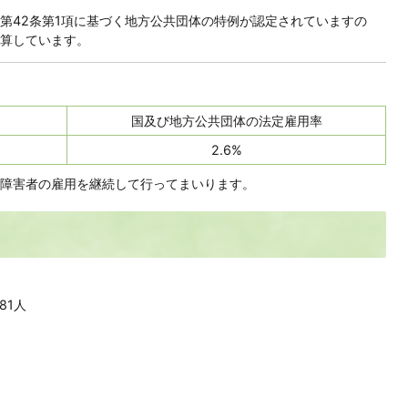
第42条第1項に基づく地方公共団体の特例が認定されていますの
算しています。
国及び地方公共団体の法定雇用率
2.6%
障害者の雇用を継続して行ってまいります。
81人