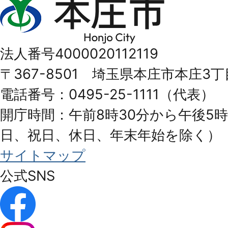
本
庄
市
法人番号4000020112119
Honjo
〒367-8501 埼玉県本庄市本庄3丁
City
電話番号：0495-25-1111（代表）
開庁時間：午前8時30分から午後5時
日、祝日、休日、年末年始を除く）
サイトマップ
公式SNS