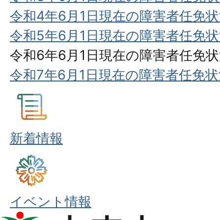
令和4年6月1日現在の障害者任免
令和5年6月1日現在の障害者任免
令和6年6月1日現在の障害者任免
令和7年6月1日現在の障害者任免
新着情報
イベント情報