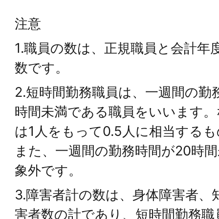
注意
1.職員の数は、正規職員と会計年
数です。
2.短時間勤務職員は、一週間の勤務
時間未満である職員をいいます。
は1人をもって0.5人に相当する
また、一週間の勤務時間が20時
象外です。
3.障害者計の数は、身体障害者、
害者数の計であり、短時間勤務職