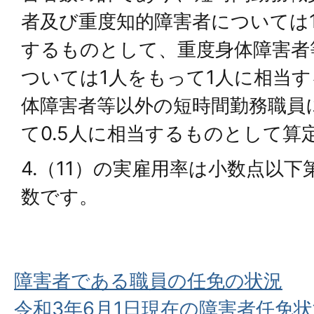
者及び重度知的障害者については
するものとして、重度身体障害者
ついては1人をもって1人に相当
体障害者等以外の短時間勤務職員
て0.5人に相当するものとして算
4.（11）の実雇用率は小数点以
数です。
障害者である職員の任免の状況
令和3年6月1日現在の障害者任免