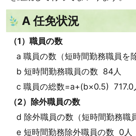
A 任免状況
（1）職員の数
a 職員の数（短時間勤務職員を除
b 短時間勤務職員の数 84人
c 職員の総数=a+(b×0.5) 717.
（2）除外職員の数
d 除外職員の数（短時間勤務職員
e 短時間勤務除外職員の数 0人