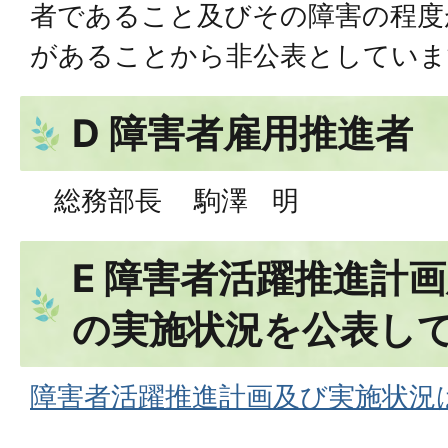
者であること及びその障害の程度
があることから非公表としていま
D 障害者雇用推進者
総務部長 駒澤 明
E 障害者活躍推進計
の実施状況を公表して
障害者活躍推進計画及び実施状況