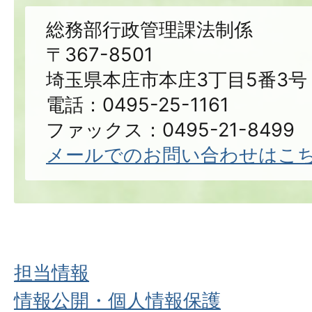
総務部行政管理課法制係
〒367-8501
埼玉県本庄市本庄3丁目5番3号
電話：0495-25-1161
ファックス：0495-21-8499
メールでのお問い合わせはこ
担当情報
情報公開・個人情報保護