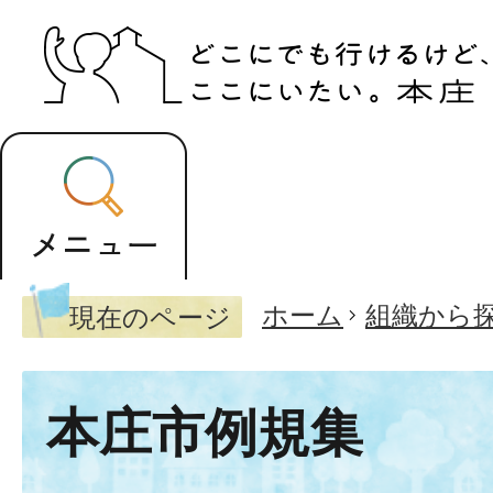
ホーム
組織から
現在のページ
本庄市例規集