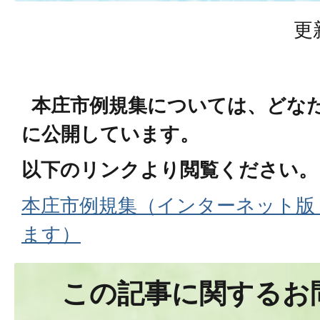
更
本庄市例規集については、どな
に公開しています。
以下のリンクより閲覧ください。
本庄市例規集（インターネット版
ます）
この記事に関するお