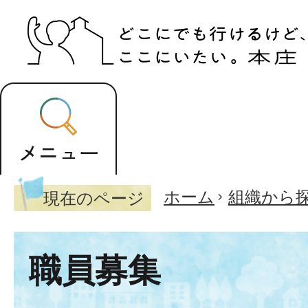
ホーム
組織から
現在のページ
職員募集