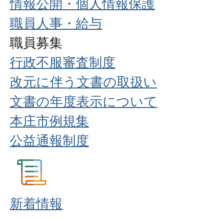
情報公開・個人情報保護
職員人事・給与
職員募集
行政不服審査制度
改元に伴う文書の取扱い
文書の年度表示について
本庄市例規集
公益通報制度
新着情報